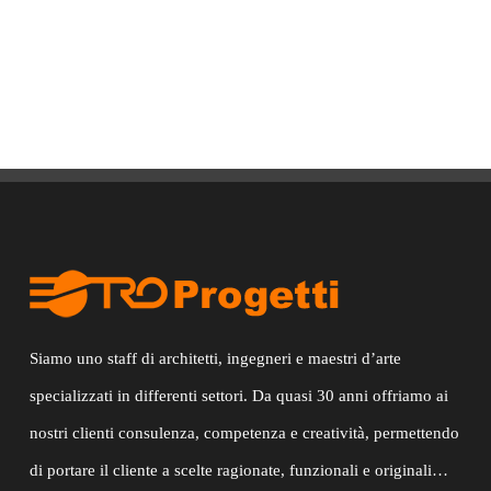
Siamo uno staff di architetti, ingegneri e maestri d’arte
specializzati in differenti settori. Da quasi 30 anni offriamo ai
nostri clienti consulenza, competenza e creatività, permettendo
di portare il cliente a scelte ragionate, funzionali e originali…