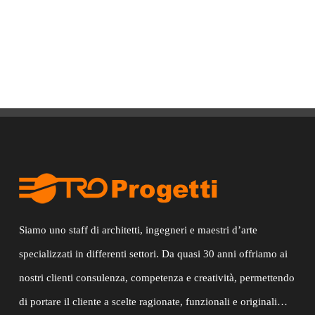
Siamo uno staff di architetti, ingegneri e maestri d’arte
specializzati in differenti settori. Da quasi 30 anni offriamo ai
nostri clienti consulenza, competenza e creatività, permettendo
di portare il cliente a scelte ragionate, funzionali e originali…